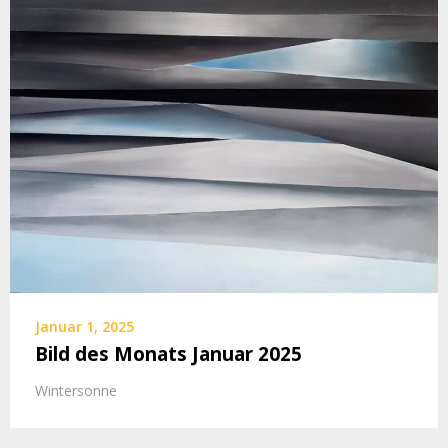
Januar 1, 2025
Bild des Monats Januar 2025
Wintersonne