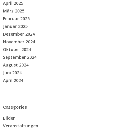
April 2025
März 2025
Februar 2025
Januar 2025
Dezember 2024
November 2024
Oktober 2024
September 2024
August 2024
Juni 2024
April 2024
Categories
Bilder
Veranstaltungen