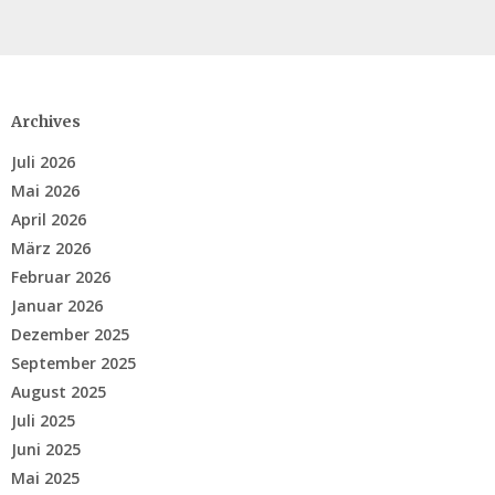
Archives
Juli 2026
Mai 2026
April 2026
März 2026
Februar 2026
Januar 2026
Dezember 2025
September 2025
August 2025
Juli 2025
Juni 2025
Mai 2025