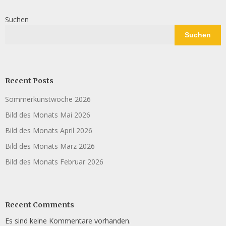
Suchen
Suchen
Recent Posts
Sommerkunstwoche 2026
Bild des Monats Mai 2026
Bild des Monats April 2026
Bild des Monats März 2026
Bild des Monats Februar 2026
Recent Comments
Es sind keine Kommentare vorhanden.