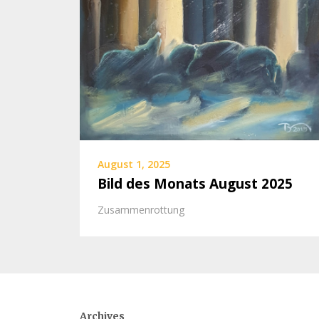
August 1, 2025
Bild des Monats August 2025
Zusammenrottung
Archives