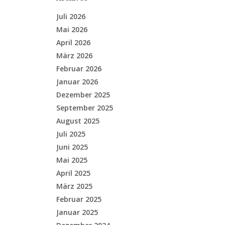
Juli 2026
Mai 2026
April 2026
März 2026
Februar 2026
Januar 2026
Dezember 2025
September 2025
August 2025
Juli 2025
Juni 2025
Mai 2025
April 2025
März 2025
Februar 2025
Januar 2025