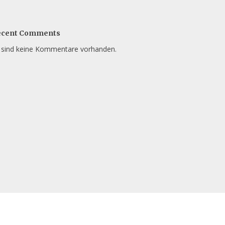
ecent Comments
 sind keine Kommentare vorhanden.