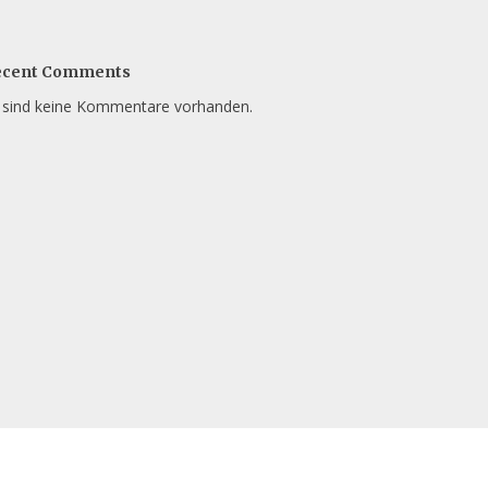
ecent Comments
 sind keine Kommentare vorhanden.