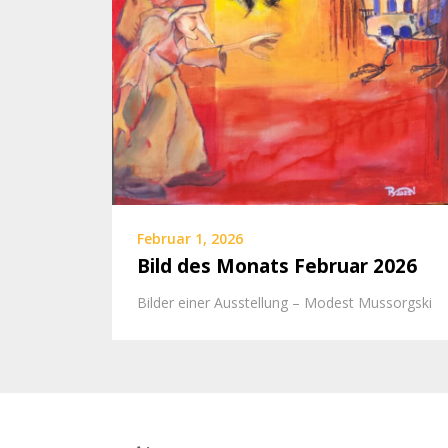
Februar 1, 2026
Bild des Monats Februar 2026
Bilder einer Ausstellung – Modest Mussorgski