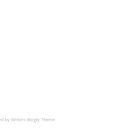
ed by
Writers Blogily Theme