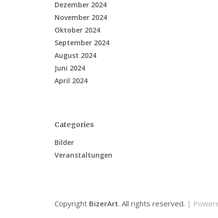
Dezember 2024
November 2024
Oktober 2024
September 2024
August 2024
Juni 2024
April 2024
Categories
Bilder
Veranstaltungen
Copyright
BizerArt
. All rights reserved.
| Power