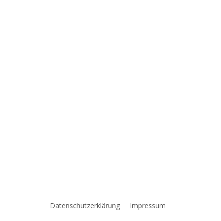
Datenschutzerklärung
Impressum