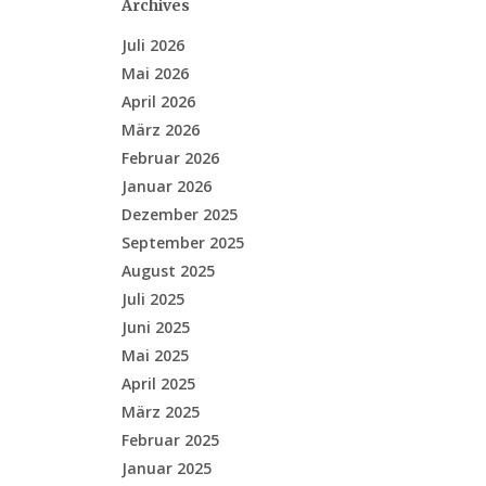
Archives
Juli 2026
Mai 2026
April 2026
März 2026
Februar 2026
Januar 2026
Dezember 2025
September 2025
August 2025
Juli 2025
Juni 2025
Mai 2025
April 2025
März 2025
Februar 2025
Januar 2025