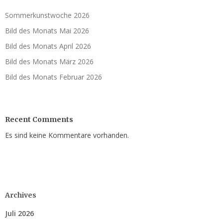
Sommerkunstwoche 2026
Bild des Monats Mai 2026
Bild des Monats April 2026
Bild des Monats März 2026
Bild des Monats Februar 2026
Recent Comments
Es sind keine Kommentare vorhanden.
Archives
Juli 2026