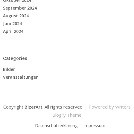
Oktober 2024
September 2024
August 2024
Juni 2024
April 2024
Categories
Bilder
Veranstaltungen
Copyright
BizerArt
. All rights reserved.
| Powered by
Writers
Blogily Theme
Datenschutzerklärung
Impressum