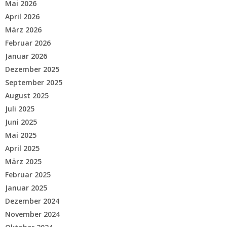
Mai 2026
April 2026
März 2026
Februar 2026
Januar 2026
Dezember 2025
September 2025
August 2025
Juli 2025
Juni 2025
Mai 2025
April 2025
März 2025
Februar 2025
Januar 2025
Dezember 2024
November 2024