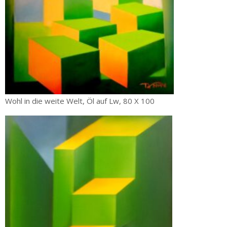
Wohl in die weite Welt, Öl auf Lw, 80 X 100