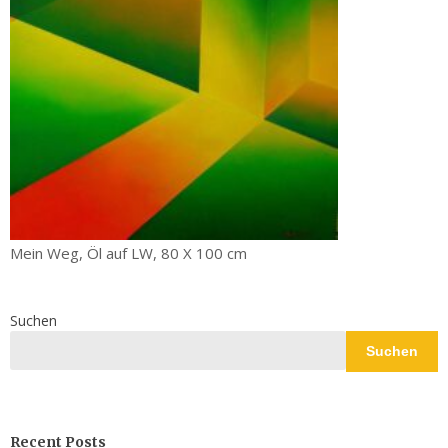
Mein Weg, Öl auf LW, 80 X 100 cm
Suchen
Suchen
Recent Posts