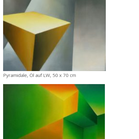
Pyramidale, Öl auf LW, 50 x 70 cm