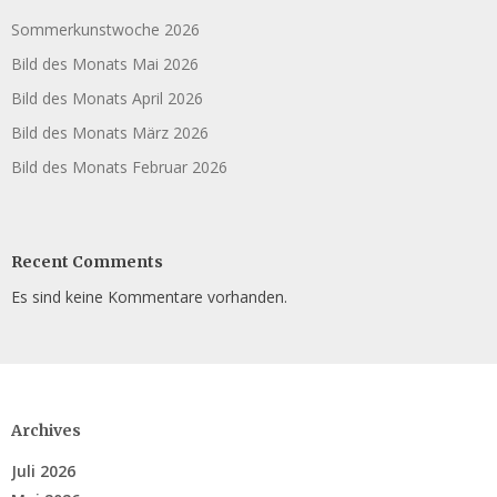
Sommerkunstwoche 2026
Bild des Monats Mai 2026
Bild des Monats April 2026
Bild des Monats März 2026
Bild des Monats Februar 2026
Recent Comments
Es sind keine Kommentare vorhanden.
Archives
Juli 2026