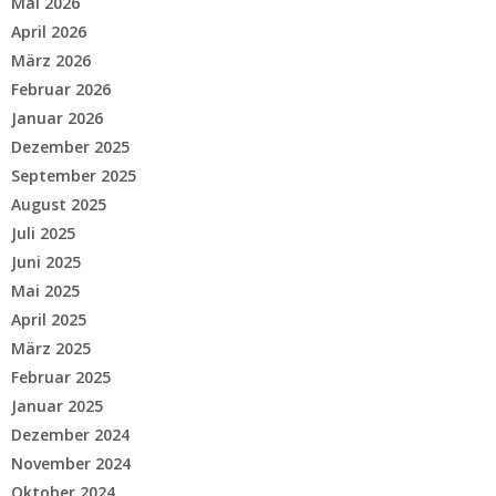
Mai 2026
April 2026
März 2026
Februar 2026
Januar 2026
Dezember 2025
September 2025
August 2025
Juli 2025
Juni 2025
Mai 2025
April 2025
März 2025
Februar 2025
Januar 2025
Dezember 2024
November 2024
Oktober 2024