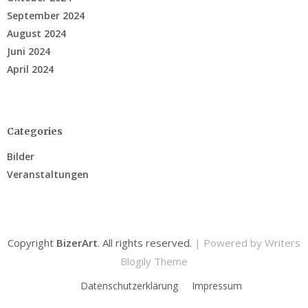
September 2024
August 2024
Juni 2024
April 2024
Categories
Bilder
Veranstaltungen
Copyright
BizerArt
. All rights reserved.
| Powered by
Writers
Blogily Theme
Datenschutzerklärung
Impressum