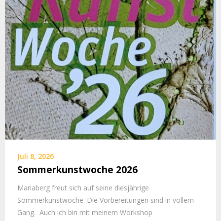
Juli 8, 2026
Sommerkunstwoche 2026
Mariaberg freut sich auf seine diesjährige
Sommerkunstwoche. Die Vorbereitungen sind in vollem
Gang. Auch ich bin mit meinem Workshop