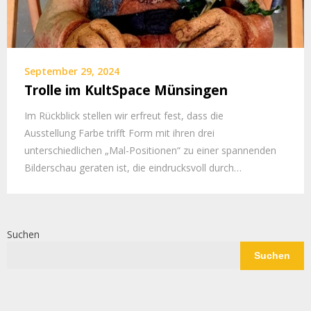
September 29, 2024
Trolle im KultSpace Münsingen
Im Rückblick stellen wir erfreut fest, dass die
Ausstellung Farbe trifft Form mit ihren drei
unterschiedlichen „Mal-Positionen“ zu einer spannenden
Bilderschau geraten ist, die eindrucksvoll durch…
Suchen
Suchen