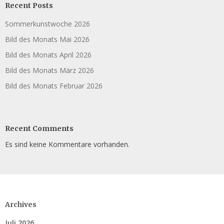
Recent Posts
Sommerkunstwoche 2026
Bild des Monats Mai 2026
Bild des Monats April 2026
Bild des Monats März 2026
Bild des Monats Februar 2026
Recent Comments
Es sind keine Kommentare vorhanden.
Archives
Juli 2026