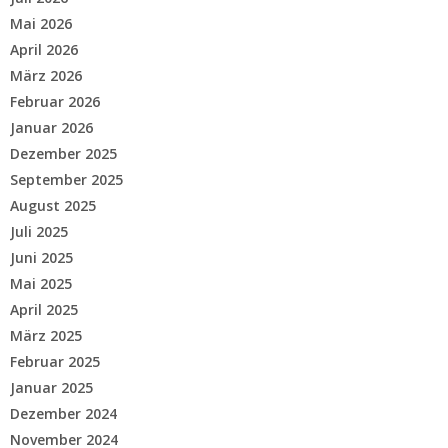
Mai 2026
April 2026
März 2026
Februar 2026
Januar 2026
Dezember 2025
September 2025
August 2025
Juli 2025
Juni 2025
Mai 2025
April 2025
März 2025
Februar 2025
Januar 2025
Dezember 2024
November 2024