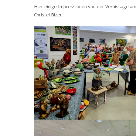
Hier einige Impressionen von der Vernissage am
Christel Bizer.