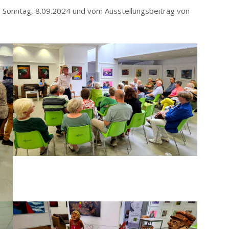
 Sonntag, 8.09.2024 und vom Ausstellungsbeitrag von