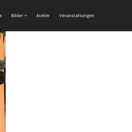
a
Bilder
Atelier
Veranstaltungen