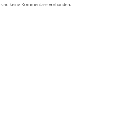
 sind keine Kommentare vorhanden.