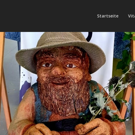
Startseite
Vit